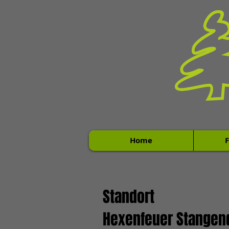
Home
Standort
Hexenfeuer Stangen